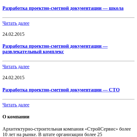
Разработка проектно-сметной документации — школа
Читать далее
24.02.2015
Разработка проектно-сметной документации —
развлекательный комплекс
Читать далее
24.02.2015
Разработка проектно-сметной документации — СТО
Читать далее
О компании
Архитектурно-строительная компания «СтройСервис» более
10 лет на рынке. В штате организации более 25