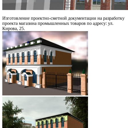
Изготовление проектно-сметной документации на разработку
проекта магазина промышленных товаров по адресу: ул.
Кирова, 25.