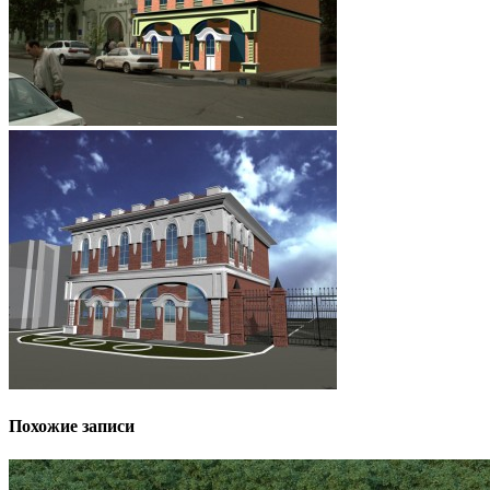
Похожие записи