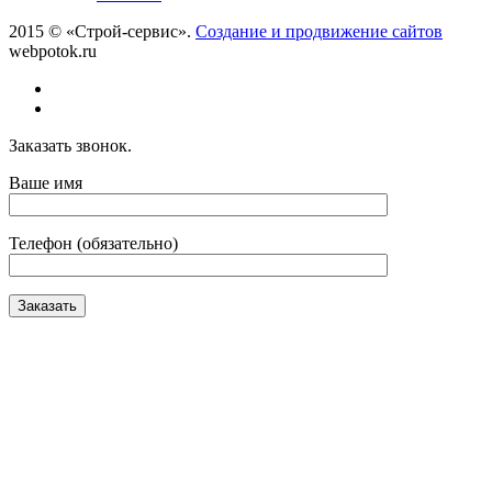
2015 © «Строй-сервис».
Создание и продвижение сайтов
webpotok.ru
Заказать звонок.
Ваше имя
Телефон (обязательно)