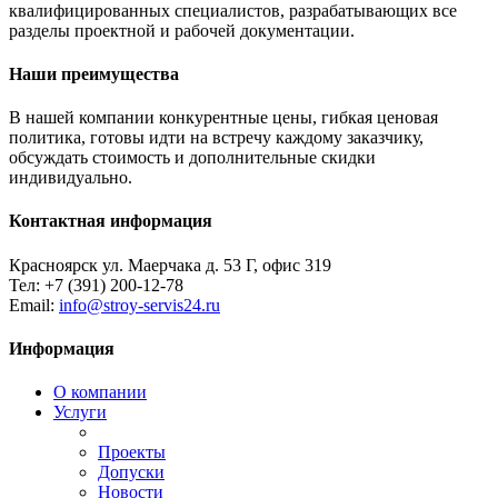
квалифицированных специалистов, разрабатывающих все
разделы проектной и рабочей документации.
Наши преимущества
В нашей компании конкурентные цены, гибкая ценовая
политика, готовы идти на встречу каждому заказчику,
обсуждать стоимость и дополнительные скидки
индивидуально.
Контактная информация
Красноярск ул. Маерчака д. 53 Г, офис 319
Тел: +7 (391) 200-12-78
Email:
info@stroy-servis24.ru
Информация
О компании
Услуги
Проекты
Допуски
Новости