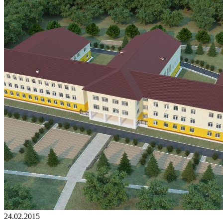
24.02.2015