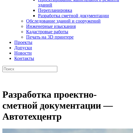
зданий
Перепланировка
Разработка сметной документации
Обследование зданий и сооружений
Инженерные изыскания
Кадастровые работы
Печать на 3D принтере
Проекты
Допуски
Новости
Контакты
Разработка проектно-
сметной документации —
Автотехцентр