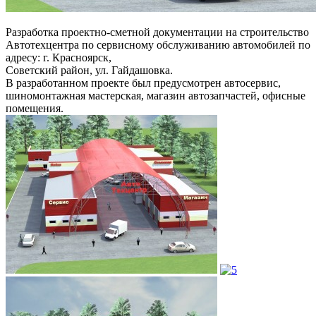
Разработка проектно-сметной документации на строительство
Автотехцентра по сервисному обслуживанию автомобилей по
адресу: г. Красноярск,
Советский район, ул. Гайдашовка.
В разработанном проекте был предусмотрен автосервис,
шиномонтажная мастерская, магазин автозапчастей, офисные
помещения.