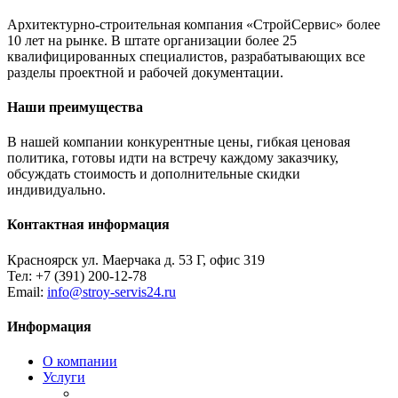
Архитектурно-строительная компания «СтройСервис» более
10 лет на рынке. В штате организации более 25
квалифицированных специалистов, разрабатывающих все
разделы проектной и рабочей документации.
Наши преимущества
В нашей компании конкурентные цены, гибкая ценовая
политика, готовы идти на встречу каждому заказчику,
обсуждать стоимость и дополнительные скидки
индивидуально.
Контактная информация
Красноярск ул. Маерчака д. 53 Г, офис 319
Тел: +7 (391) 200-12-78
Email:
info@stroy-servis24.ru
Информация
О компании
Услуги