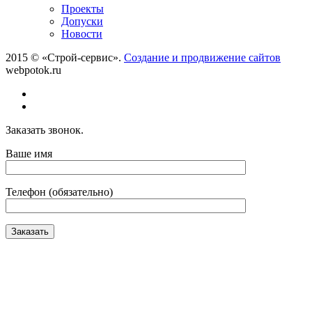
Проекты
Допуски
Новости
2015 © «Строй-сервис».
Создание и продвижение сайтов
webpotok.ru
Заказать звонок.
Ваше имя
Телефон (обязательно)