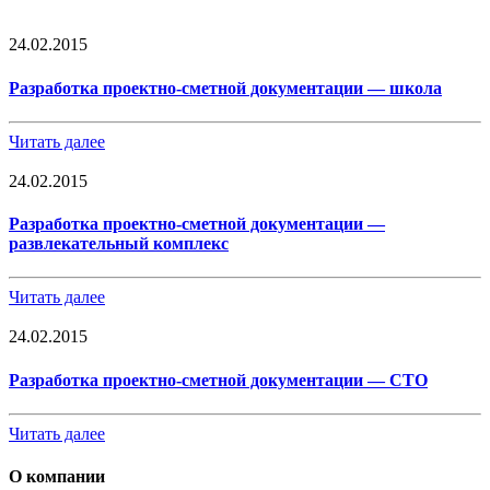
24.02.2015
Разработка проектно-сметной документации — школа
Читать далее
24.02.2015
Разработка проектно-сметной документации —
развлекательный комплекс
Читать далее
24.02.2015
Разработка проектно-сметной документации — СТО
Читать далее
О компании