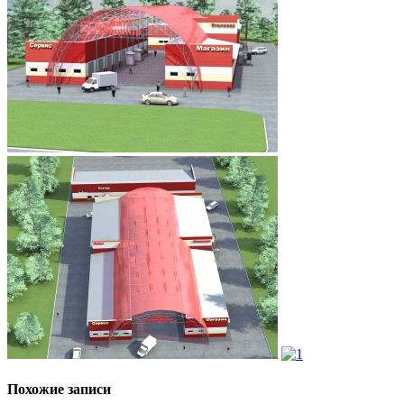
Похожие записи